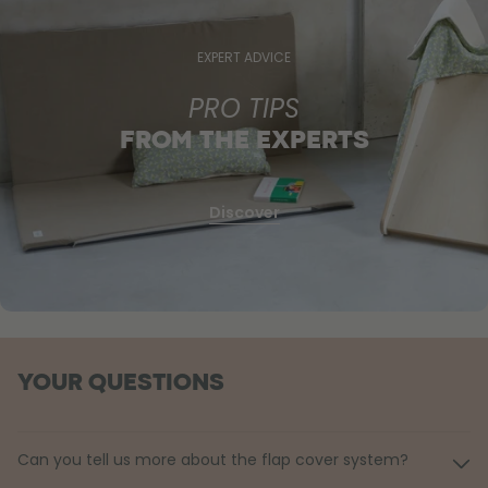
EXPERT ADVICE
PRO TIPS
FROM THE EXPERTS
Discover
YOUR QUESTIONS
Can you tell us more about the flap cover system?