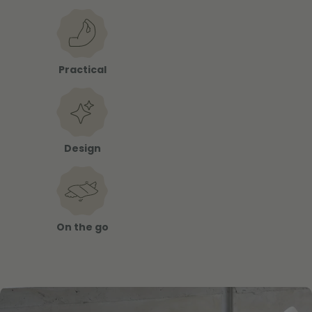
Practical
Design
On the go