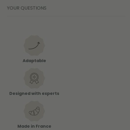
YOUR QUESTIONS
Adaptable
Designed with experts
Made in France