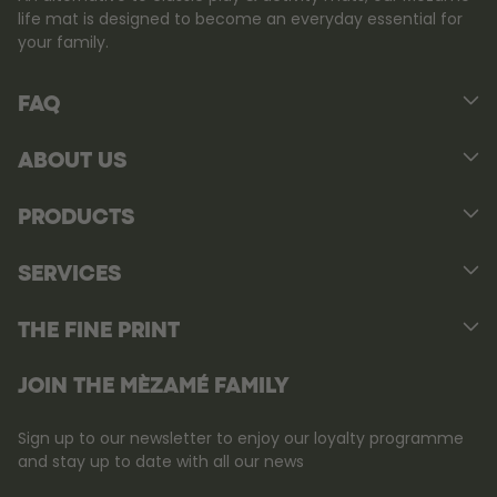
life mat is designed to become an everyday essential for
your family.
FAQ
ABOUT US
PRODUCTS
SERVICES
THE FINE PRINT
JOIN THE MÈZAMÉ FAMILY
Sign up to our newsletter to enjoy our loyalty programme
and stay up to date with all our news