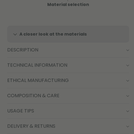
Material selection
A closer look at the materials
DESCRIPTION
TECHNICAL INFORMATION
ETHICAL MANUFACTURING
COMPOSITION & CARE
USAGE TIPS
DELIVERY & RETURNS