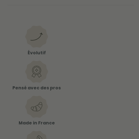
Évolutif
Pensé avec des pros
Made in France