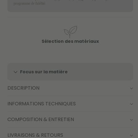
programme de fidélité.
Sélection des matériaux
Focus sur la matière
DESCRIPTION
INFORMATIONS TECHNIQUES
COMPOSITION & ENTRETIEN
LIVRAISONS & RETOURS