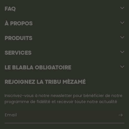
FAQ
À PROPOS
PRODUITS
SERVICES
LE BLABLA OBLIGATOIRE
REJOIGNEZ LA TRIBU MÈZAMÉ
Inscrivez-vous à notre newsletter pour bénéficier de notre
programme de fidélité et recevoir toute notre actualité
Email