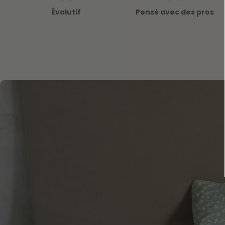
Évolutif
Pensé avec des pros