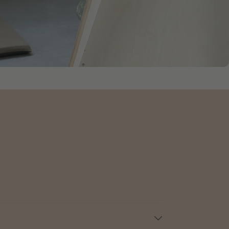
Ajouter au panier
Ajouter au panier