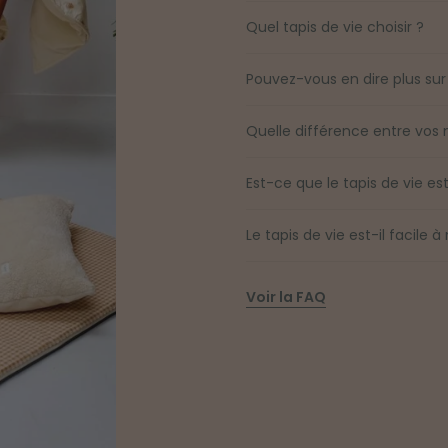
Quel tapis de vie choisir ?
Pouvez-vous en dire plus sur
Quelle différence entre vos 
Est-ce que le tapis de vie e
Le tapis de vie est-il facile 
Voir la FAQ