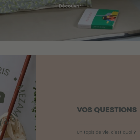
Découvrir
VOS QUESTIONS
Un tapis de vie, c'est quoi ?